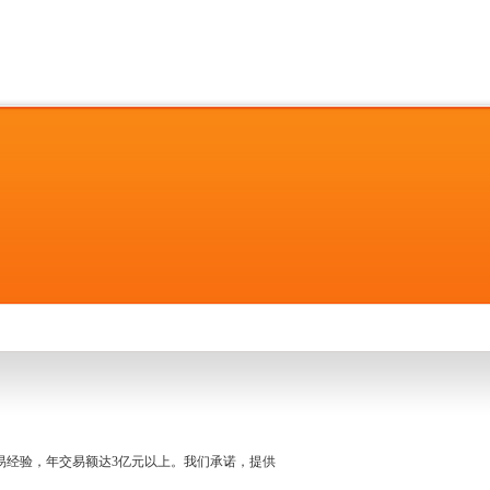
名交易经验，年交易额达3亿元以上。我们承诺，提供